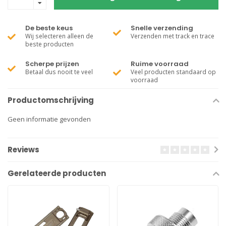
De beste keus
Snelle verzending
Wij selecteren alleen de
Verzenden met track en trace
beste producten
Scherpe prijzen
Ruime voorraad
Betaal dus nooit te veel
Veel producten standaard op
voorraad
Productomschrijving
Geen informatie gevonden
Reviews
Gerelateerde producten