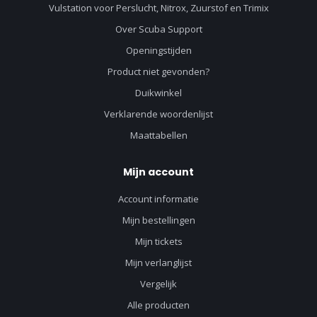
Vulstation voor Perslucht, Nitrox, Zuurstof en Trimix
Over Scuba Support
Openingstijden
Product niet gevonden?
Duikwinkel
Verklarende woordenlijst
Maattabellen
Mijn account
Account informatie
Mijn bestellingen
Mijn tickets
Mijn verlanglijst
Vergelijk
Alle producten