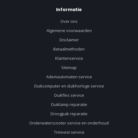
Informatie
Over ons
Algemene voorwaarden
Disclaimer
Betaalmethoden
Klantenservice
Sitemap
Ademautomaten service
Duikcomputer en duikhorloge service
Duikfles service
Duiklamp reparatie
Droogpak reparatie
Onderwaterscooter service en onderhoud
Trimvest service