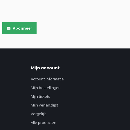
Abonneer
Mijn account
Account informatie
Mijn bestellingen
Mijn tickets
Mijn verlanglijst
Vergelijk
Alle producten