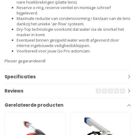
nare hoekbrekingen (platte lens).
Reserve o-ring, reserve ventiel en montage schroef
bijgeleverd.
Maximale reductie van condensvorming / beslaan van de lens
dankzij het unieke 'air-flow' systeem.
Dry-Top technologie voorkomt dat water via de snorkel het
masker in komt.
Eventueel binnen gesijpeld water wordt afgevoerd door
interne ingebouwde veiligheidskleppen.
Voorbereid voor jouw Go Pro actioncam.
Plezier gegarandeerd!
Specificaties
Reviews
Gerelateerde producten