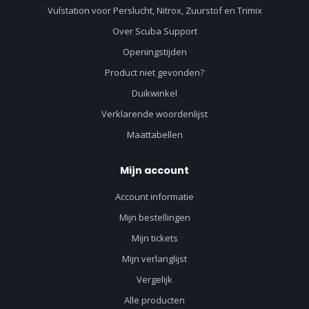
Vulstation voor Perslucht, Nitrox, Zuurstof en Trimix
Over Scuba Support
Openingstijden
Product niet gevonden?
Duikwinkel
Verklarende woordenlijst
Maattabellen
Mijn account
Account informatie
Mijn bestellingen
Mijn tickets
Mijn verlanglijst
Vergelijk
Alle producten