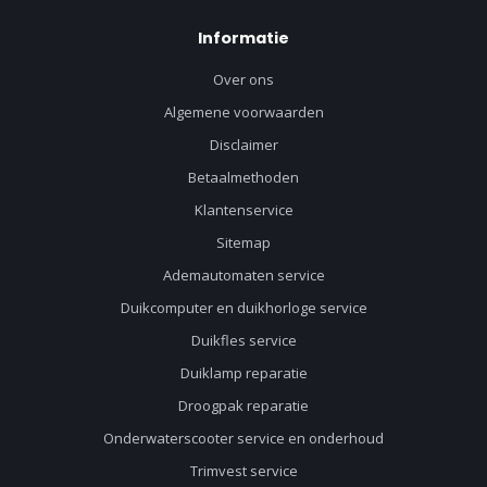
Informatie
Over ons
Algemene voorwaarden
Disclaimer
Betaalmethoden
Klantenservice
Sitemap
Ademautomaten service
Duikcomputer en duikhorloge service
Duikfles service
Duiklamp reparatie
Droogpak reparatie
Onderwaterscooter service en onderhoud
Trimvest service