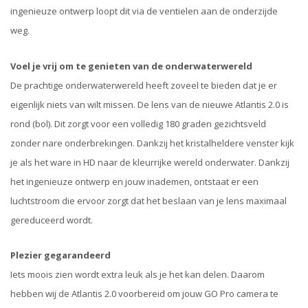
ingenieuze ontwerp loopt dit via de ventielen aan de onderzijde
weg.
Voel je vrij om te genieten van de onderwaterwereld
De prachtige onderwaterwereld heeft zoveel te bieden dat je er
eigenlijk niets van wilt missen. De lens van de nieuwe Atlantis 2.0 is
rond (bol). Dit zorgt voor een volledig 180 graden gezichtsveld
zonder nare onderbrekingen. Dankzij het kristalheldere venster kijk
je als het ware in HD naar de kleurrijke wereld onderwater. Dankzij
het ingenieuze ontwerp en jouw inademen, ontstaat er een
luchtstroom die ervoor zorgt dat het beslaan van je lens maximaal
gereduceerd wordt.
Plezier gegarandeerd
Iets moois zien wordt extra leuk als je het kan delen. Daarom
hebben wij de Atlantis 2.0 voorbereid om jouw GO Pro camera te