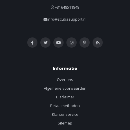
+31648511848
info@scubasupport.nl
Informatie
Over ons
Algemene voorwaarden
Disclaimer
Betaalmethoden
Klantenservice
Sitemap