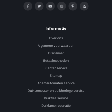
Informatie
Over ons
Algemene voorwaarden
Disclaimer
Betaalmethoden
Klantenservice
Sitemap
Ademautomaten service
Duikcomputer en duikhorloge service
Duikfles service
Duiklamp reparatie