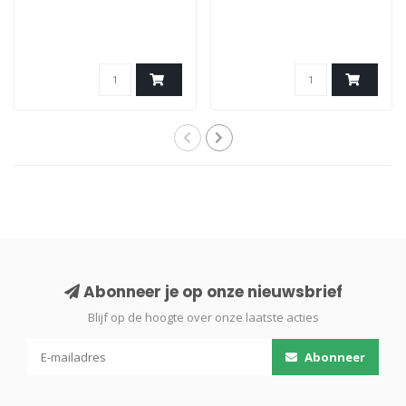
Abonneer je op onze nieuwsbrief
Blijf op de hoogte over onze laatste acties
Abonneer