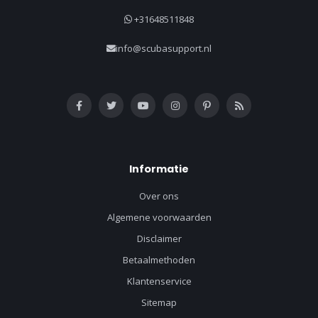
+31648511848
info@scubasupport.nl
Informatie
Over ons
Algemene voorwaarden
Disclaimer
Betaalmethoden
Klantenservice
Sitemap