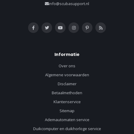
info@scubasupport.nl
Informatie
Over ons
Algemene voorwaarden
Disclaimer
Betaalmethoden
Klantenservice
Sitemap
Ademautomaten service
Duikcomputer en duikhorloge service