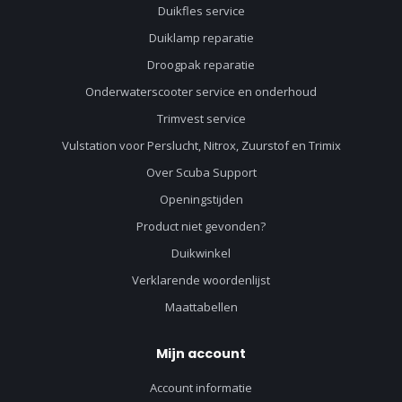
Duikfles service
Duiklamp reparatie
Droogpak reparatie
Onderwaterscooter service en onderhoud
Trimvest service
Vulstation voor Perslucht, Nitrox, Zuurstof en Trimix
Over Scuba Support
Openingstijden
Product niet gevonden?
Duikwinkel
Verklarende woordenlijst
Maattabellen
Mijn account
Account informatie