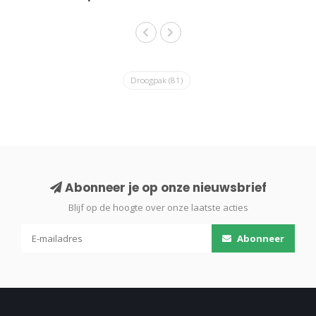
Droogpak
(81)
Abonneer je op onze nieuwsbrief
Blijf op de hoogte over onze laatste acties
Abonneer