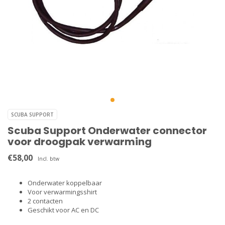
SCUBA SUPPORT
Scuba Support Onderwater connector
voor droogpak verwarming
€58,00
Incl. btw
Onderwater koppelbaar
Voor verwarmingsshirt
2 contacten
Geschikt voor AC en DC