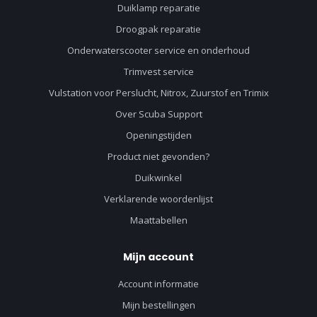
Duiklamp reparatie
Droogpak reparatie
Onderwaterscooter service en onderhoud
Trimvest service
Vulstation voor Perslucht, Nitrox, Zuurstof en Trimix
Over Scuba Support
Openingstijden
Product niet gevonden?
Duikwinkel
Verklarende woordenlijst
Maattabellen
Mijn account
Account informatie
Mijn bestellingen