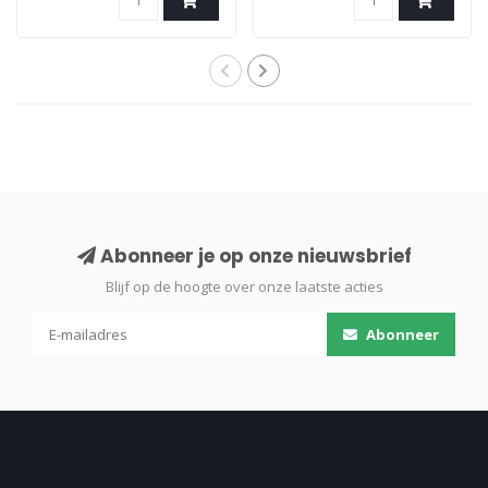
Abonneer je op onze nieuwsbrief
Blijf op de hoogte over onze laatste acties
Abonneer