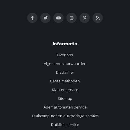
Informatie
Over ons
Algemene voorwaarden
Disclaimer
Betaalmethoden
Klantenservice
Sitemap
Ademautomaten service
Duikcomputer en duikhorloge service
Duikfles service