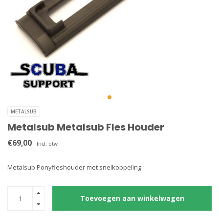
METALSUB
Metalsub Metalsub Fles Houder
€69,00
Incl. btw
Metalsub Ponyfleshouder met snelkoppeling
Toevoegen aan winkelwagen