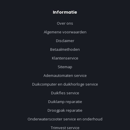
Informatie
Over ons
Algemene voorwaarden
Disclaimer
Betaalmethoden
Klantenservice
Sitemap
Ademautomaten service
Duikcomputer en duikhorloge service
Duikfles service
Duiklamp reparatie
Droogpak reparatie
Onderwaterscooter service en onderhoud
Trimvest service