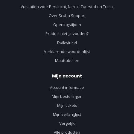
Vulstation voor Perslucht, Nitrox, Zuurstof en Trimix
Over Scuba Support
Openingstijden
Product niet gevonden?
Duikwinkel
Verklarende woordenlijst
Maattabellen
Mijn account
Account informatie
Mijn bestellingen
Mijn tickets
Mijn verlanglijst
Vergelijk
Alle producten