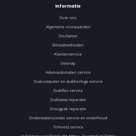
Informatie
Over ons
Algemene voorwaarden
Disclaimer
Betaalmethoden
Klantenservice
Sitemap
Ademautomaten service
Duikcomputer en duikhorloge service
Duikfles service
Duiklamp reparatie
Droogpak reparatie
Onderwaterscooter service en onderhoud
Trimvest service