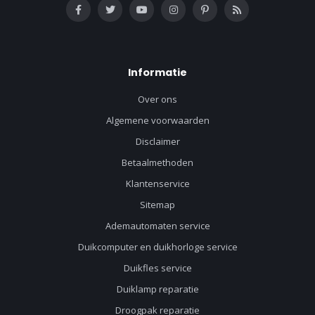
Informatie
Over ons
Algemene voorwaarden
Disclaimer
Betaalmethoden
Klantenservice
Sitemap
Ademautomaten service
Duikcomputer en duikhorloge service
Duikfles service
Duiklamp reparatie
Droogpak reparatie