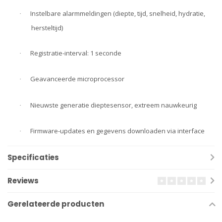
Instelbare alarmmeldingen (diepte, tijd, snelheid, hydratie,
·
hersteltijd)
Registratie-interval: 1 seconde
·
Geavanceerde microprocessor
·
Nieuwste generatie dieptesensor, extreem nauwkeurig
·
Firmware-updates en gegevens downloaden via interface
·
Specificaties
Reviews
Gerelateerde producten