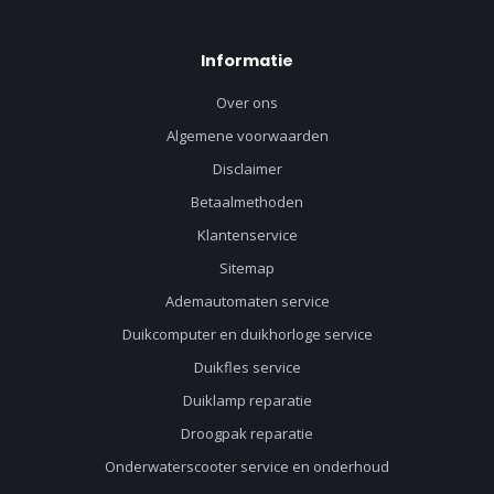
Informatie
Over ons
Algemene voorwaarden
Disclaimer
Betaalmethoden
Klantenservice
Sitemap
Ademautomaten service
Duikcomputer en duikhorloge service
Duikfles service
Duiklamp reparatie
Droogpak reparatie
Onderwaterscooter service en onderhoud