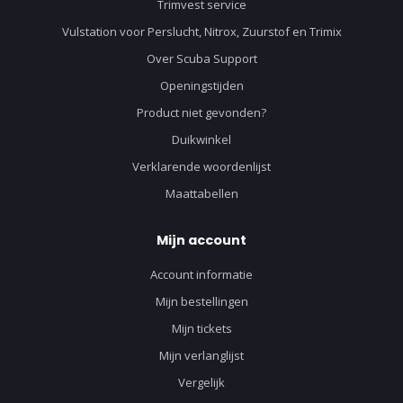
Trimvest service
Vulstation voor Perslucht, Nitrox, Zuurstof en Trimix
Over Scuba Support
Openingstijden
Product niet gevonden?
Duikwinkel
Verklarende woordenlijst
Maattabellen
Mijn account
Account informatie
Mijn bestellingen
Mijn tickets
Mijn verlanglijst
Vergelijk