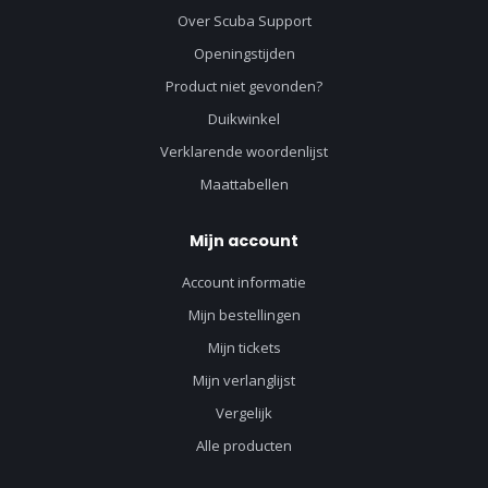
Over Scuba Support
Openingstijden
Product niet gevonden?
Duikwinkel
Verklarende woordenlijst
Maattabellen
Mijn account
Account informatie
Mijn bestellingen
Mijn tickets
Mijn verlanglijst
Vergelijk
Alle producten