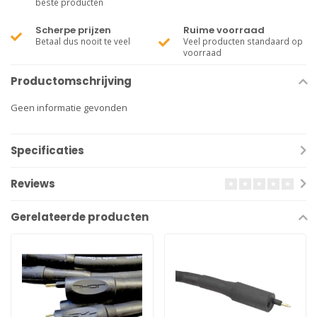
beste producten
Scherpe prijzen
Ruime voorraad
Betaal dus nooit te veel
Veel producten standaard op
voorraad
Productomschrijving
Geen informatie gevonden
Specificaties
Reviews
Gerelateerde producten