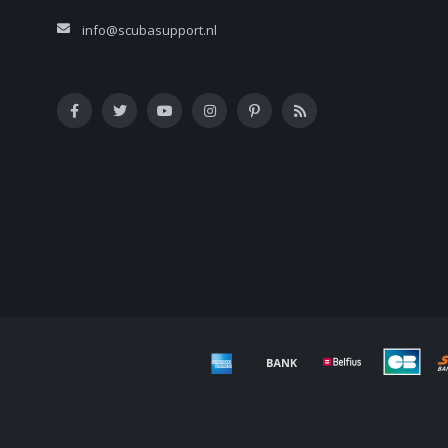
info@scubasupport.nl