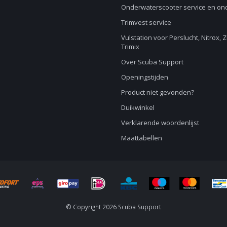
Onderwaterscooter service en o
Trimvest service
Vulstation voor Perslucht, Nitrox, 
Trimix
Over Scuba Support
Openingstijden
Product niet gevonden?
Duikwinkel
Verklarende woordenlijst
Maattabellen
© Copyright 2026 Scuba Support