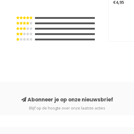
€4,95
Abonneer je op onze nieuwsbrief
Blijf op de hoogte over onze laatste acties