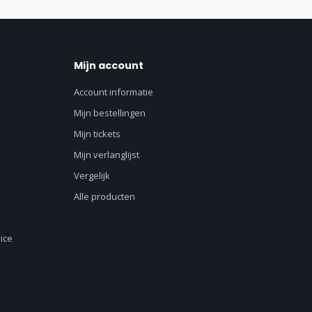
Mijn account
Account informatie
Mijn bestellingen
Mijn tickets
Mijn verlanglijst
Vergelijk
Alle producten
ice