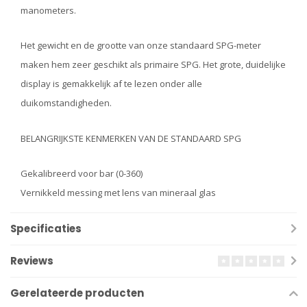
manometers.
Het gewicht en de grootte van onze standaard SPG-meter
maken hem zeer geschikt als primaire SPG. Het grote, duidelijke
display is gemakkelijk af te lezen onder alle
duikomstandigheden.
BELANGRIJKSTE KENMERKEN VAN DE STANDAARD SPG
Gekalibreerd voor bar (0-360)
Vernikkeld messing met lens van mineraal glas
Specificaties
Reviews
Gerelateerde producten