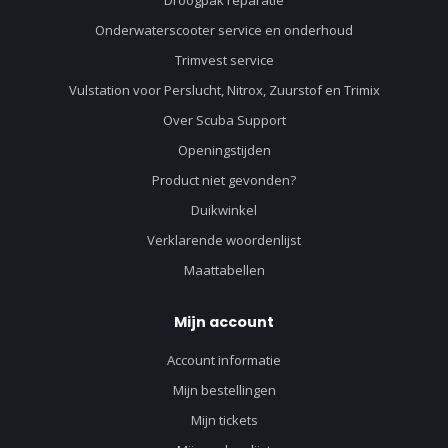
Onderwaterscooter service en onderhoud
Trimvest service
Vulstation voor Perslucht, Nitrox, Zuurstof en Trimix
Over Scuba Support
Openingstijden
Product niet gevonden?
Duikwinkel
Verklarende woordenlijst
Maattabellen
Mijn account
Account informatie
Mijn bestellingen
Mijn tickets