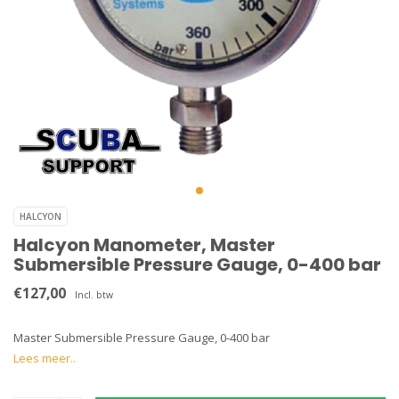
HALCYON
Halcyon Manometer, Master
Submersible Pressure Gauge, 0-400 bar
€127,00
Incl. btw
Master Submersible Pressure Gauge, 0-400 bar
Lees meer..