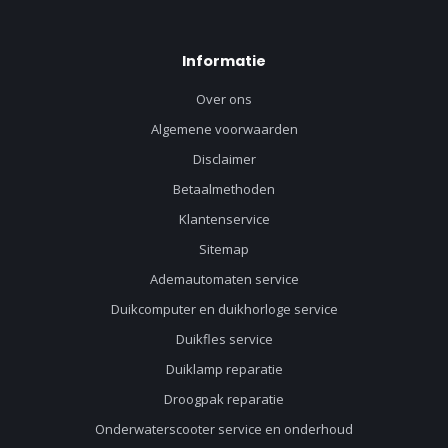
Informatie
Over ons
Algemene voorwaarden
Disclaimer
Betaalmethoden
Klantenservice
Sitemap
Ademautomaten service
Duikcomputer en duikhorloge service
Duikfles service
Duiklamp reparatie
Droogpak reparatie
Onderwaterscooter service en onderhoud