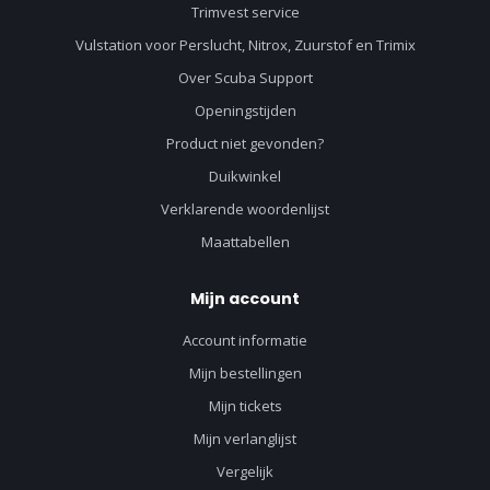
Trimvest service
Vulstation voor Perslucht, Nitrox, Zuurstof en Trimix
Over Scuba Support
Openingstijden
Product niet gevonden?
Duikwinkel
Verklarende woordenlijst
Maattabellen
Mijn account
Account informatie
Mijn bestellingen
Mijn tickets
Mijn verlanglijst
Vergelijk