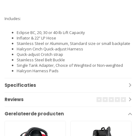
Includes:
Eclipse BC, 20, 30 or 40-lb Lift Capacity
Inflator & 22” LP Hose
Stainless Steel or Aluminum, Standard size or small backplate
Halcyon Cinch Quick-adjust Harness
Quick-adjust Crotch strap
Stainless Steel Belt Buckle
Single Tank Adapter, Choice of Weighted or Non-weighted
Halcyon Harness Pads
Specificaties
Reviews
Gerelateerde producten