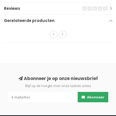
Reviews
Gerelateerde producten
Abonneer je op onze nieuwsbrief
Blijf op de hoogte over onze laatste acties
Abonneer