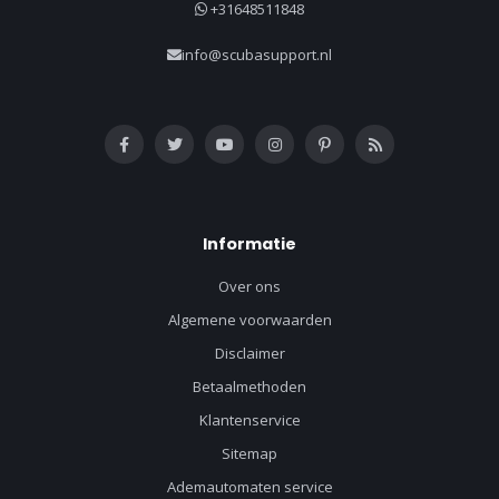
+31648511848
info@scubasupport.nl
Informatie
Over ons
Algemene voorwaarden
Disclaimer
Betaalmethoden
Klantenservice
Sitemap
Ademautomaten service