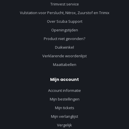
Trimvest service
Vulstation voor Perslucht, Nitrox, Zuurstof en Trimix
Over Scuba Support
Openingstijden
Product niet gevonden?
Duikwinkel
Verklarende woordenlijst
Maattabellen
Mijn account
Account informatie
Mijn bestellingen
Mijn tickets
Mijn verlanglijst
Vergelijk