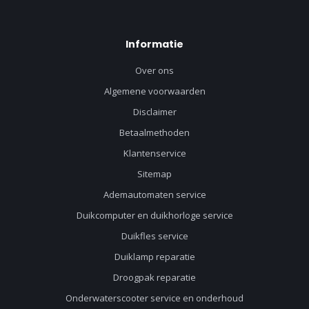
Informatie
Over ons
Algemene voorwaarden
Disclaimer
Betaalmethoden
Klantenservice
Sitemap
Ademautomaten service
Duikcomputer en duikhorloge service
Duikfles service
Duiklamp reparatie
Droogpak reparatie
Onderwaterscooter service en onderhoud