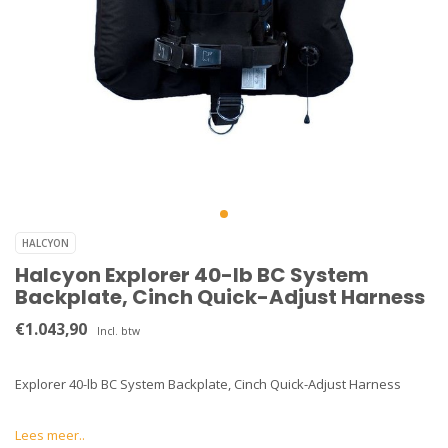
HALCYON
Halcyon Explorer 40-lb BC System
Backplate, Cinch Quick-Adjust Harness
€1.043,90
Incl. btw
Explorer 40-lb BC System Backplate, Cinch Quick-Adjust Harness
Lees meer..