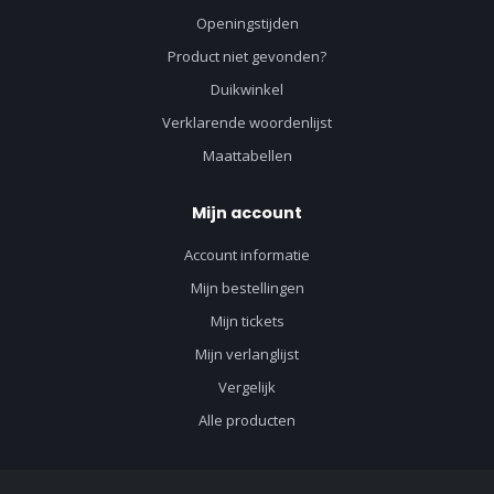
Openingstijden
Product niet gevonden?
Duikwinkel
Verklarende woordenlijst
Maattabellen
Mijn account
Account informatie
Mijn bestellingen
Mijn tickets
Mijn verlanglijst
Vergelijk
Alle producten