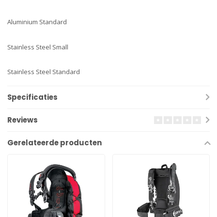
Aluminium Standard
Stainless Steel Small
Stainless Steel Standard
Specificaties
Reviews
Gerelateerde producten