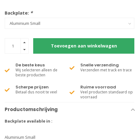
Backplate:
*
Toevoegen aan winkelwagen
De beste keus
Snelle verzending
Wij selecteren alleen de
Verzenden met track en trace
beste producten
Scherpe prijzen
Ruime voorraad
Betaal dus nooit te veel
Veel producten standaard op
voorraad
Productomschrijving
Backplate available in :
Aluminium Small