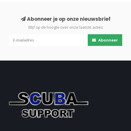
Abonneer je op onze nieuwsbrief
Blijf op de hoogte over onze laatste acties
Abonneer