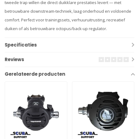
tweede trap willen die direct duikklare prestaties levert — met
betrouwbare downstream-techniek, laag onderhoud en voldoende
comfort. Perfect voor trainingssets, verhuuruitrusting, recreatief
duiken of als betrouwbare octopus/back-up regulator.
Specificaties
Reviews
Gerelateerde producten