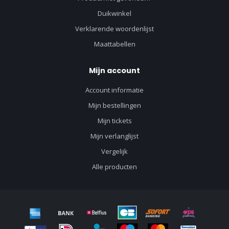
Duikwinkel
Verklarende woordenlijst
Maattabellen
Mijn account
Account informatie
Mijn bestellingen
Mijn tickets
Mijn verlanglijst
Vergelijk
Alle producten