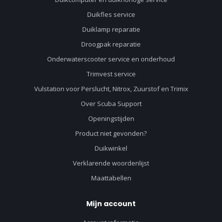
Duikfles service
Duiklamp reparatie
Droogpak reparatie
Onderwaterscooter service en onderhoud
Trimvest service
Vulstation voor Perslucht, Nitrox, Zuurstof en Trimix
Over Scuba Support
Openingstijden
Product niet gevonden?
Duikwinkel
Verklarende woordenlijst
Maattabellen
Mijn account