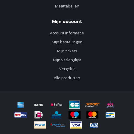
Maattabellen
Mijn account
Account informatie
Mijn bestellingen
Mijn tickets
Mijn verlanglijst
Vergelijk
Alle producten