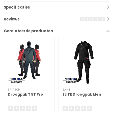
Specificaties
Reviews
Gerelateerde producten
SF TECH
SANTI
Droogpak TNT Pro
ELITE Droogpak Men