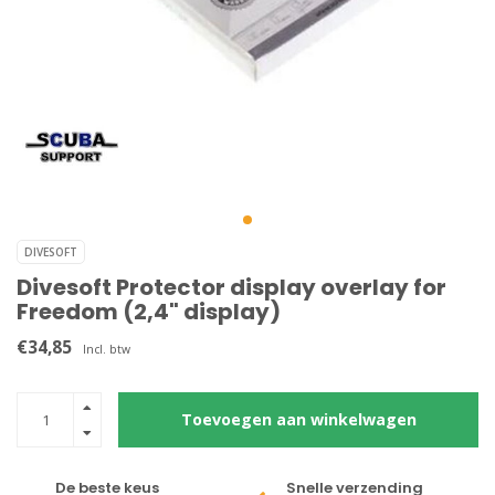
DIVESOFT
Divesoft Protector display overlay for
Freedom (2,4" display)
€34,85
Incl. btw
Toevoegen aan winkelwagen
De beste keus
Snelle verzending