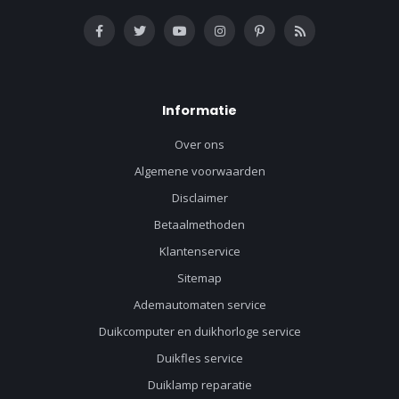
Informatie
Over ons
Algemene voorwaarden
Disclaimer
Betaalmethoden
Klantenservice
Sitemap
Ademautomaten service
Duikcomputer en duikhorloge service
Duikfles service
Duiklamp reparatie