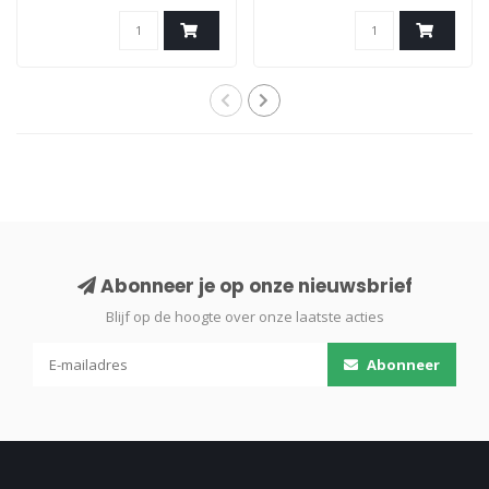
Abonneer je op onze nieuwsbrief
Blijf op de hoogte over onze laatste acties
Abonneer