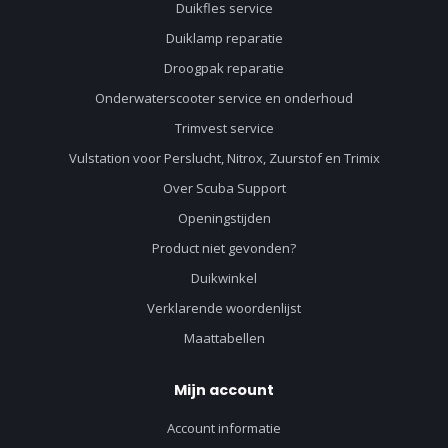
Duikfles service
Duiklamp reparatie
Droogpak reparatie
Onderwaterscooter service en onderhoud
Trimvest service
Vulstation voor Perslucht, Nitrox, Zuurstof en Trimix
Over Scuba Support
Openingstijden
Product niet gevonden?
Duikwinkel
Verklarende woordenlijst
Maattabellen
Mijn account
Account informatie