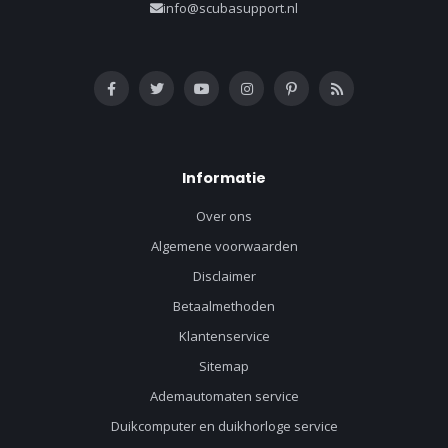
info@scubasupport.nl
Informatie
Over ons
Algemene voorwaarden
Disclaimer
Betaalmethoden
Klantenservice
Sitemap
Ademautomaten service
Duikcomputer en duikhorloge service