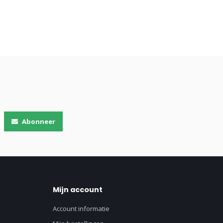
Abonneer
Mijn account
Account informatie