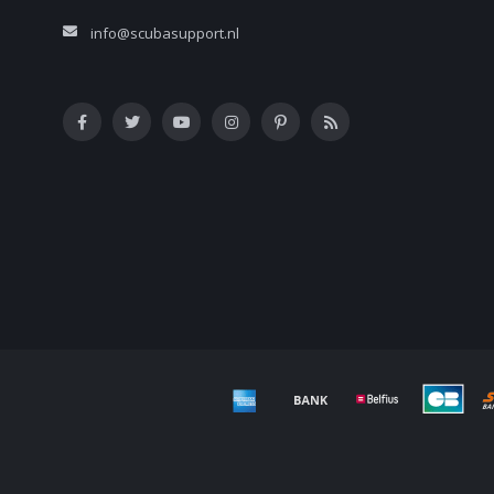
info@scubasupport.nl