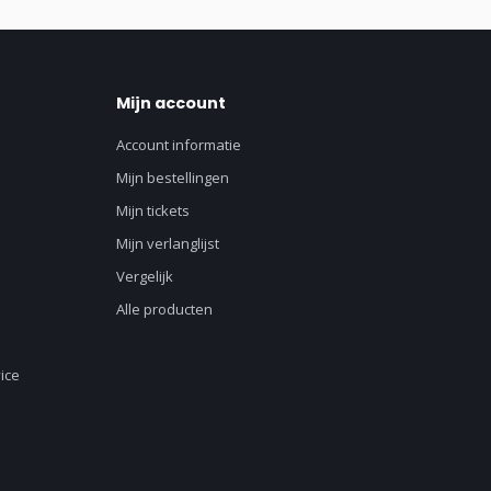
Mijn account
Account informatie
Mijn bestellingen
Mijn tickets
Mijn verlanglijst
Vergelijk
Alle producten
ice