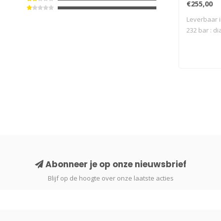
€255,00
Leverbaar i
232 bar : di
Abonneer je op onze nieuwsbrief
Blijf op de hoogte over onze laatste acties