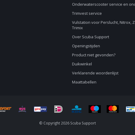
Onderwaterscooter service en o
Trimvest service
Vulstation voor Perslucht, Nitrox, 
Trimix
Over Scuba Support
Openingstijden
Product niet gevonden?
Duikwinkel
Verklarende woordenlijst
Maattabellen
© Copyright 2026 Scuba Support