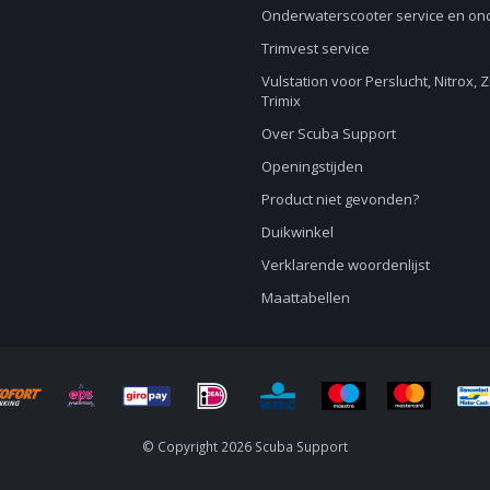
Onderwaterscooter service en o
Trimvest service
Vulstation voor Perslucht, Nitrox, 
Trimix
Over Scuba Support
Openingstijden
Product niet gevonden?
Duikwinkel
Verklarende woordenlijst
Maattabellen
© Copyright 2026 Scuba Support