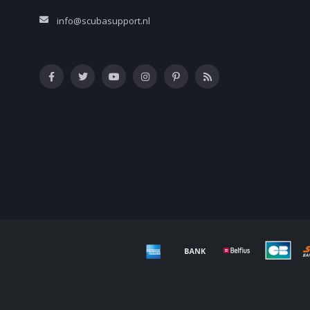
info@scubasupport.nl