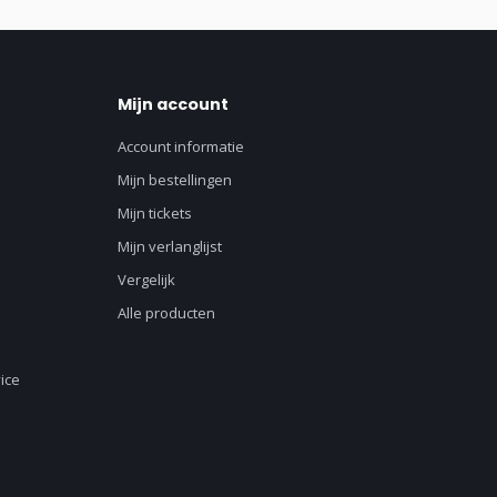
Mijn account
Account informatie
Mijn bestellingen
Mijn tickets
Mijn verlanglijst
Vergelijk
Alle producten
ice