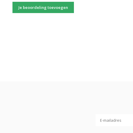
Je beoordeling toevoegen