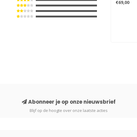
€69,00
Abonneer je op onze nieuwsbrief
Blijf op de hoogte over onze laatste acties