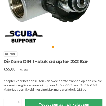
DIRZONE
DirZone DIN t-stuk adapter 232 Bar
€55,00
Incl. btw
Adapter voor het aansluiten van twee eerste trappen op een enkele
kraanuitgang Kraanaansluiting: van 1x DIN G5/8 naar 2x DIN G5/8
Materiaal: vernikkeld messing Maximale werkdruk: 232 bar
Toevoegen aan winkelwagen