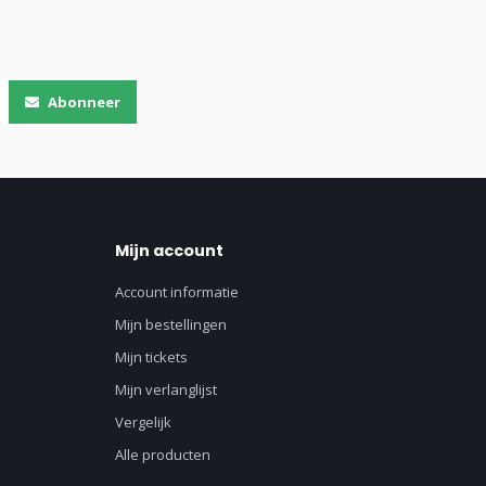
Abonneer
Mijn account
Account informatie
Mijn bestellingen
Mijn tickets
Mijn verlanglijst
Vergelijk
Alle producten