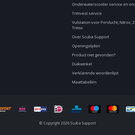
Onderwaterscooter service en o
Trimvest service
Vulstation voor Perslucht, Nitrox, 
Trimix
Over Scuba Support
Openingstijden
Product niet gevonden?
Duikwinkel
Verklarende woordenlijst
Maattabellen
© Copyright 2026 Scuba Support