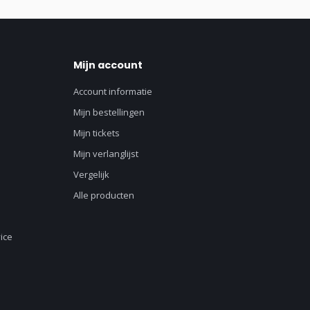
Mijn account
Account informatie
Mijn bestellingen
Mijn tickets
Mijn verlanglijst
Vergelijk
Alle producten
ice