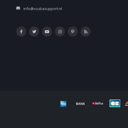
info@scubasupport.nl