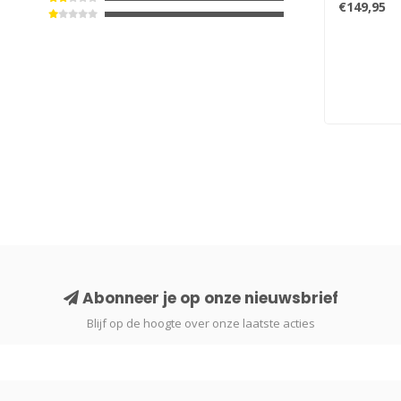
€149,95
Abonneer je op onze nieuwsbrief
Blijf op de hoogte over onze laatste acties