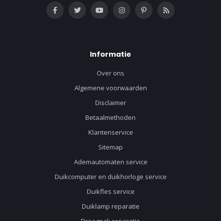
Informatie
Over ons
Algemene voorwaarden
Disclaimer
Betaalmethoden
Klantenservice
Sitemap
Ademautomaten service
Duikcomputer en duikhorloge service
Duikfles service
Duiklamp reparatie