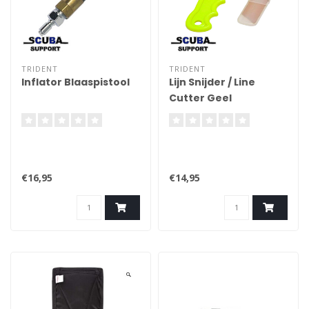
TRIDENT
TRIDENT
Inflator Blaaspistool
Lijn Snijder / Line
Cutter Geel
€16,95
€14,95