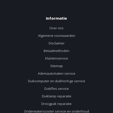
Informatie
Over ons
Algemene voorwaarden
Disclaimer
Betaalmethoden
Klantenservice
Sitemap
Ademautomaten service
Duikcomputer en duikhorloge service
Duikfles service
Duiklamp reparatie
Droogpak reparatie
Onderwaterscooter service en onderhoud