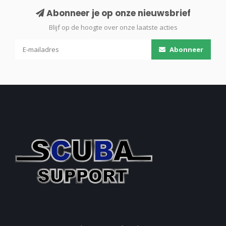
Abonneer je op onze nieuwsbrief
Blijf op de hoogte over onze laatste acties
Abonneer