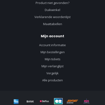
Product niet gevonden?
Duikwinkel
Verklarende woordenlijst
Maattabellen
Mijn account
Account informatie
Mijn bestellingen
Mijn tickets
Mijn verlanglijst
Vergelijk
Alle producten