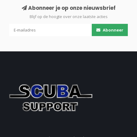
Abonneer je op onze nieuwsbrief
Blijf op de hoogte over onze laatste acties
Abonneer