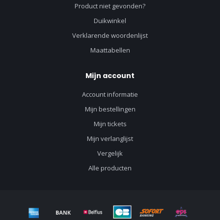
Product niet gevonden?
Duikwinkel
Verklarende woordenlijst
Maattabellen
Mijn account
Account informatie
Mijn bestellingen
Mijn tickets
Mijn verlanglijst
Vergelijk
Alle producten