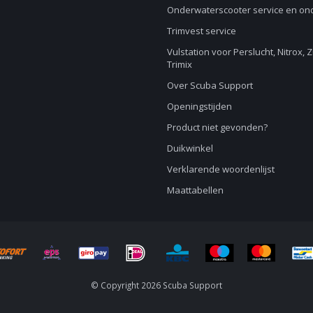
Onderwaterscooter service en o
Trimvest service
Vulstation voor Perslucht, Nitrox, 
Trimix
Over Scuba Support
Openingstijden
Product niet gevonden?
Duikwinkel
Verklarende woordenlijst
Maattabellen
© Copyright 2026 Scuba Support