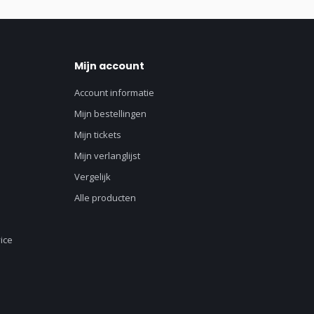
Mijn account
Account informatie
Mijn bestellingen
Mijn tickets
Mijn verlanglijst
Vergelijk
Alle producten
ice