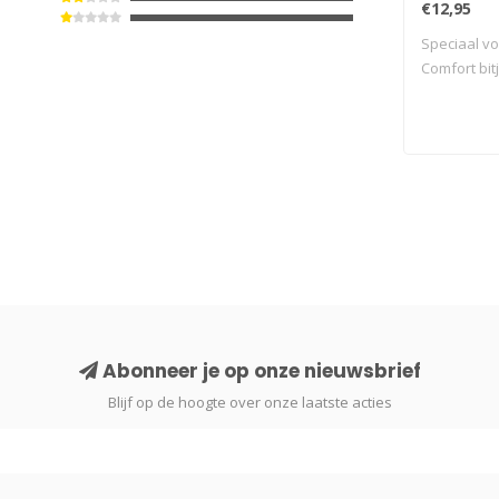
€12,95
Speciaal v
Comfort bit
Abonneer je op onze nieuwsbrief
Blijf op de hoogte over onze laatste acties