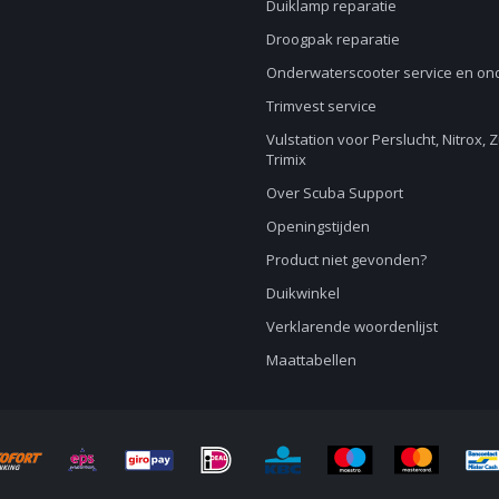
Duiklamp reparatie
Droogpak reparatie
Onderwaterscooter service en o
Trimvest service
Vulstation voor Perslucht, Nitrox, 
Trimix
Over Scuba Support
Openingstijden
Product niet gevonden?
Duikwinkel
Verklarende woordenlijst
Maattabellen