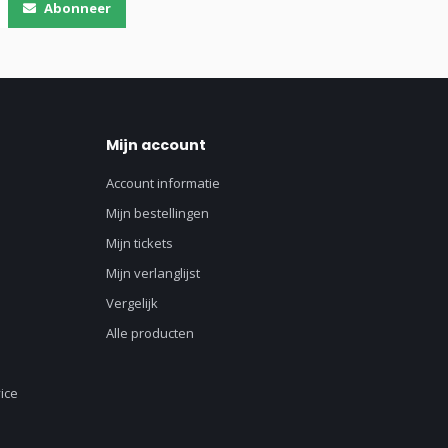
Abonneer
Mijn account
Account informatie
Mijn bestellingen
Mijn tickets
Mijn verlanglijst
Vergelijk
Alle producten
ice