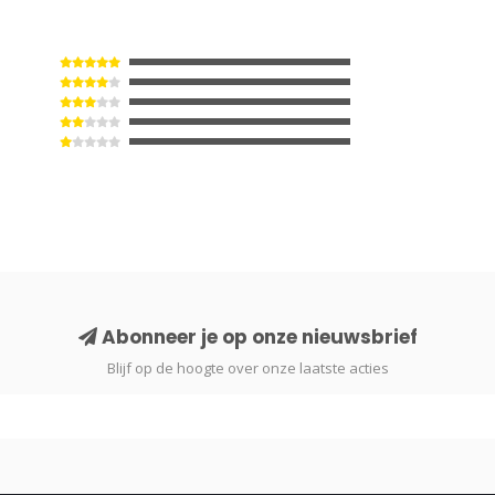
Abonneer je op onze nieuwsbrief
Blijf op de hoogte over onze laatste acties