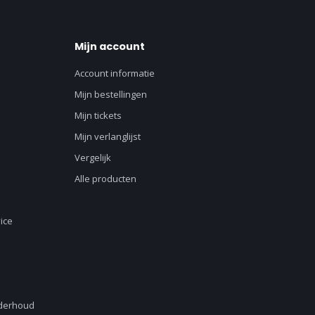
Mijn account
Account informatie
Mijn bestellingen
Mijn tickets
Mijn verlanglijst
Vergelijk
Alle producten
ice
nderhoud