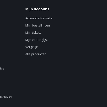
Mijn account
Account informatie
Mijn bestellingen
Mijn tickets
Mijn verlanglijst
Vergelijk
Alle producten
ice
nderhoud