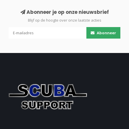
Abonneer je op onze nieuwsbrief
Blijf op de hoogte over onze laatste acties
Abonneer