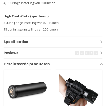
4,3-uur lage instelling van 600 lumen
High Cool White (spotbeam);
4 uur bij hoge instelling van 820 Lumen
18 uur in lage instelling van 250 lumen
Specificaties
Reviews
Gerelateerde producten