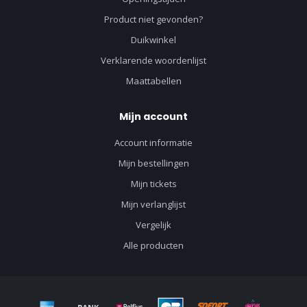
Product niet gevonden?
Duikwinkel
Verklarende woordenlijst
Maattabellen
Mijn account
Account informatie
Mijn bestellingen
Mijn tickets
Mijn verlanglijst
Vergelijk
Alle producten