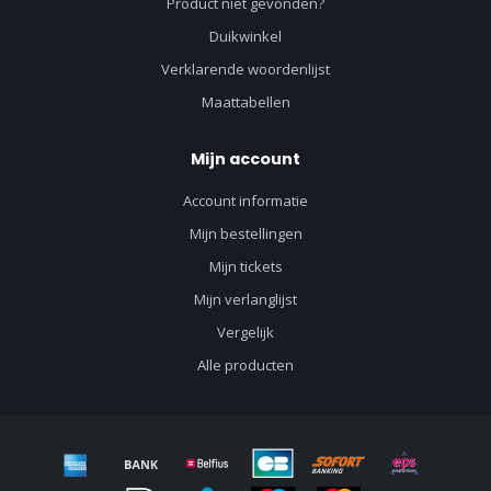
Product niet gevonden?
Duikwinkel
Verklarende woordenlijst
Maattabellen
Mijn account
Account informatie
Mijn bestellingen
Mijn tickets
Mijn verlanglijst
Vergelijk
Alle producten