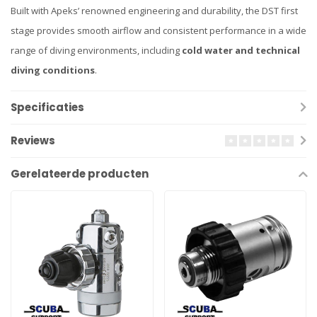
Built with Apeks’ renowned engineering and durability, the DST first
stage provides smooth airflow and consistent performance in a wide
range of diving environments, including
cold water and technical
diving conditions
.
Specificaties
Reviews
Gerelateerde producten