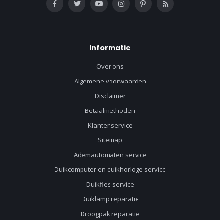
Informatie
Over ons
Algemene voorwaarden
Disclaimer
Betaalmethoden
Klantenservice
Sitemap
Ademautomaten service
Duikcomputer en duikhorloge service
Duikfles service
Duiklamp reparatie
Droogpak reparatie