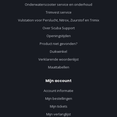
Onderwaterscooter service en onderhoud
Trimvest service
Vulstation voor Perslucht, Nitrox, Zuurstof en Trimix
Over Scuba Support
Openingstijden
Product niet gevonden?
Duikwinkel
Verklarende woordenlijst
Maattabellen
Mijn account
Account informatie
Mijn bestellingen
Mijn tickets
Mijn verlanglijst