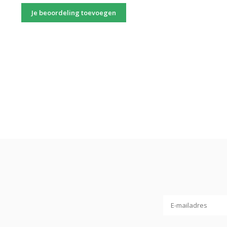
Je beoordeling toevoegen