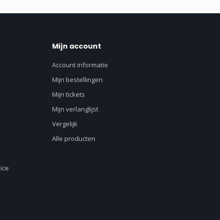
Mijn account
Account informatie
Mijn bestellingen
Mijn tickets
Mijn verlanglijst
Vergelijk
Alle producten
ice