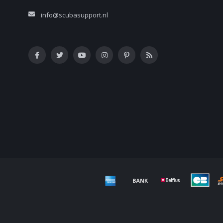
info@scubasupport.nl