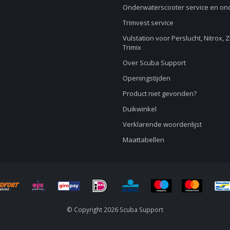
Onderwaterscooter service en o
Trimvest service
Vulstation voor Perslucht, Nitrox, 
Trimix
Over Scuba Support
Openingstijden
Product niet gevonden?
Duikwinkel
Verklarende woordenlijst
Maattabellen
© Copyright 2026 Scuba Support