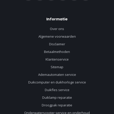
Informatie
Over ons
Algemene voorwaarden
Disclaimer
Betaalmethoden
Klantenservice
Sitemap
Ademautomaten service
Duikcomputer en duikhorloge service
Duikfles service
Duiklamp reparatie
Droogpak reparatie
Onderwaterscooter service en onderhoud