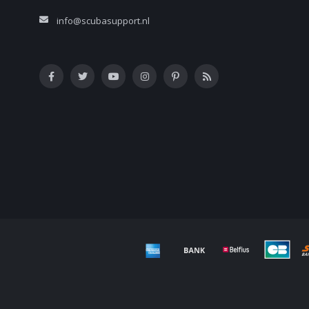
info@scubasupport.nl