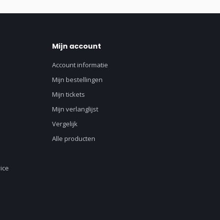
Mijn account
Account informatie
Mijn bestellingen
Mijn tickets
Mijn verlanglijst
Vergelijk
Alle producten
ice