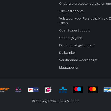
Onderwaterscooter service en o
Trimvest service
Vulstation voor Perslucht, Nitrox, 
Trimix
Over Scuba Support
Openingstijden
Product niet gevonden?
Duikwinkel
Verklarende woordenlijst
Maattabellen
© Copyright 2026 Scuba Support