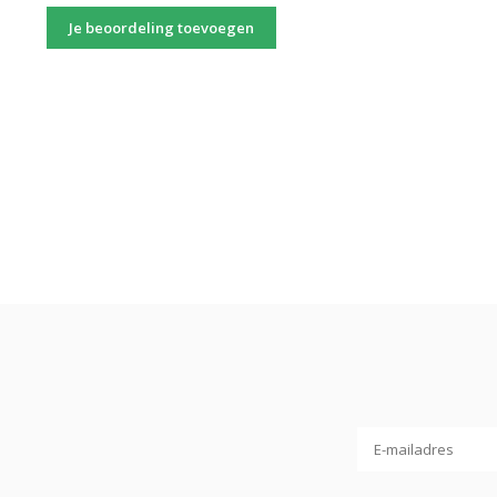
Je beoordeling toevoegen