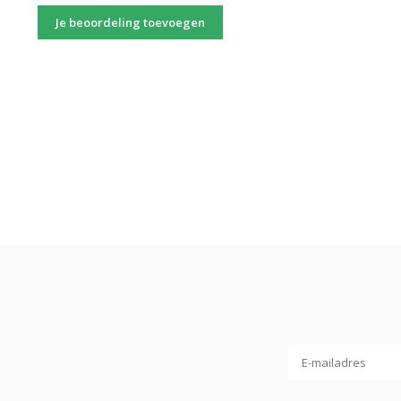
Je beoordeling toevoegen