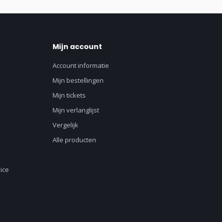
Mijn account
Account informatie
Mijn bestellingen
Mijn tickets
Mijn verlanglijst
Vergelijk
Alle producten
ice