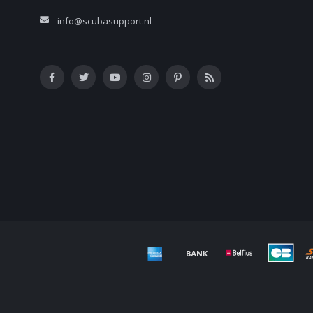
info@scubasupport.nl