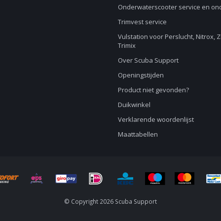
Onderwaterscooter service en o
Trimvest service
Vulstation voor Perslucht, Nitrox, 
Trimix
Over Scuba Support
Openingstijden
Product niet gevonden?
Duikwinkel
Verklarende woordenlijst
Maattabellen
© Copyright 2026 Scuba Support