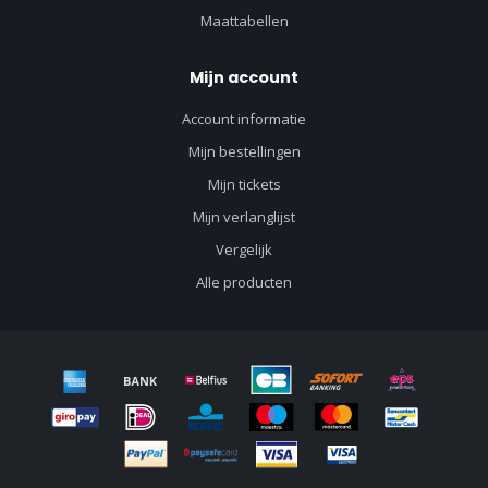
Maattabellen
Mijn account
Account informatie
Mijn bestellingen
Mijn tickets
Mijn verlanglijst
Vergelijk
Alle producten