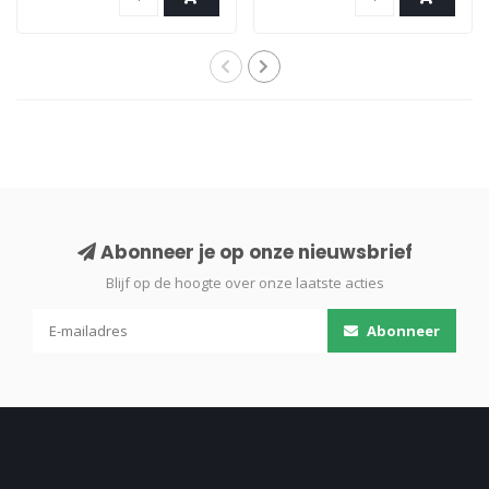
Abonneer je op onze nieuwsbrief
Blijf op de hoogte over onze laatste acties
Abonneer