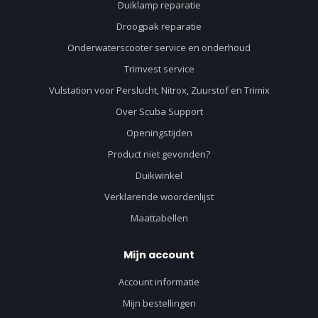
Duiklamp reparatie
Droogpak reparatie
Onderwaterscooter service en onderhoud
Trimvest service
Vulstation voor Perslucht, Nitrox, Zuurstof en Trimix
Over Scuba Support
Openingstijden
Product niet gevonden?
Duikwinkel
Verklarende woordenlijst
Maattabellen
Mijn account
Account informatie
Mijn bestellingen