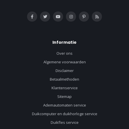
Informatie
Over ons
Algemene voorwaarden
Disclaimer
Betaalmethoden
Klantenservice
Sitemap
Ademautomaten service
Duikcomputer en duikhorloge service
Duikfles service