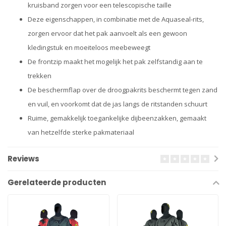
kruisband zorgen voor een telescopische taille
Deze eigenschappen, in combinatie met de Aquaseal-rits,
zorgen ervoor dat het pak aanvoelt als een gewoon
kledingstuk en moeiteloos meebeweegt
De frontzip maakt het mogelijk het pak zelfstandig aan te
trekken
De beschermflap over de droogpakrits beschermt tegen zand
en vuil, en voorkomt dat de jas langs de ritstanden schuurt
Ruime, gemakkelijk toegankelijke dijbeenzakken, gemaakt
van hetzelfde sterke pakmateriaal
Reviews
Gerelateerde producten