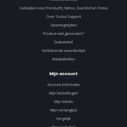
Vulstation voor Perslucht, Nitrox, Zuurstof en Trimix
Over Scuba Support
Openingstijden
Product niet gevonden?
Duikwinkel
Verklarende woordenlijst
Maattabellen
Mijn account
Account informatie
Mijn bestellingen
Mijn tickets
Mijn verlanglijst
Vergelijk